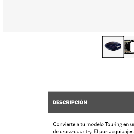
DESCRIPCIÓN
Convierte a tu modelo Touring en u
de cross-country. El portaequipaje