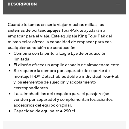
DESCRIPCIÓN
Cuando te tomas en serio viajar muchas millas, los
sistemas de portaequipajes Tour-Pak te ayudarán a
empacar para el viaje. Este equipaje King Tour-Pak del
mismo color ofrece la capacidad de empacar para casi
cualquier condición de conducción.
Combina con la pintura Eagle Eye de producción
limitada
El diseño ofrece un amplio espacio de almacenamiento.
Se requiere la compra por separado de soporte de
montaje H-D® Detachables doble o individual Tour-Pak
y los elementos de sujeción y acoplamiento
correspondientes
Las almohadillas del respaldo para el pasajero (se
venden por separado) y complementan los asientos
accesorios del equipo original.
Capacidad de equipaje: 4,290 ci