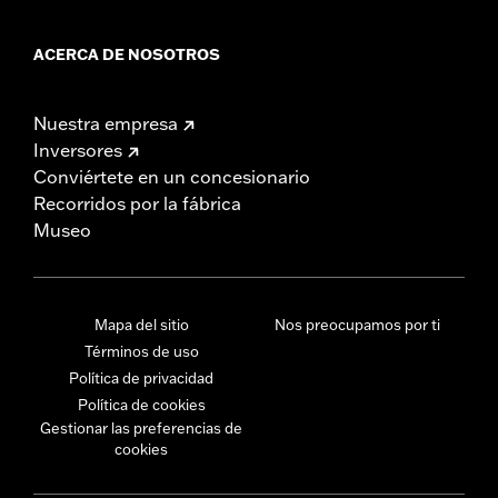
ACERCA DE NOSOTROS
Nuestra empresa
Inversores
Conviértete en un concesionario
Recorridos por la fábrica
Museo
Mapa del sitio
Nos preocupamos por ti
Términos de uso
Política de privacidad
Política de cookies
Gestionar las preferencias de
cookies