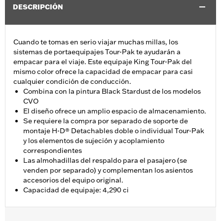
DESCRIPCIÓN
Cuando te tomas en serio viajar muchas millas, los
sistemas de portaequipajes Tour-Pak te ayudarán a
empacar para el viaje. Este equipaje King Tour-Pak del
mismo color ofrece la capacidad de empacar para casi
cualquier condición de conducción.
Combina con la pintura Black Stardust de los modelos
CVO
El diseño ofrece un amplio espacio de almacenamiento.
Se requiere la compra por separado de soporte de
montaje H-D® Detachables doble o individual Tour-Pak
y los elementos de sujeción y acoplamiento
correspondientes
Las almohadillas del respaldo para el pasajero (se
venden por separado) y complementan los asientos
accesorios del equipo original.
Capacidad de equipaje: 4,290 ci