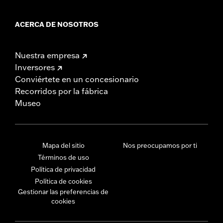
ACERCA DE NOSOTROS
Nuestra empresa
Inversores
Conviértete en un concesionario
Recorridos por la fábrica
Museo
Mapa del sitio
Nos preocupamos por ti
Términos de uso
Política de privacidad
Política de cookies
Gestionar las preferencias de
cookies