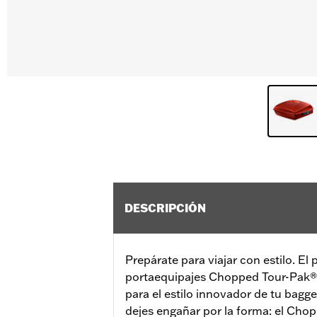
DESCRIPCIÓN
Prepárate para viajar con estilo. El 
portaequipajes Chopped Tour-Pak® 
para el estilo innovador de tu bagge
dejes engañar por la forma: el Ch