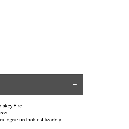
iskey Fire
gros
ra lograr un look estilizado y