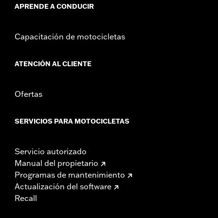
APRENDE A CONDUCIR
Capacitación de motocicletas
ATENCIÓN AL CLIENTE
Ofertas
SERVICIOS PARA MOTOCICLETAS
Servicio autorizado
Manual del propietario
Programas de mantenimiento
Actualización del software
Recall