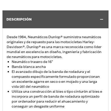
DESCRIPCIÓN
Desde 1984, Neumáticos Dunlop® suministra neumáticos
originales y de repuesto para las motocicletas Harley-
Davidson®. Dunlop® es una marca reconocida como líder
mundial en excelencia en diseño, ingeniería y fabricación
de neumáticos para motocicletas.
Neumático trasero de 16"
Banda blanca ancha
El avanzado dibujo de la banda de rodadura y el
compuesto específicamente formulado proporcionan
un excelente agarre en seco o en mojado y una larga
vida útil del neumático
Utiliza una construcción al bies o tipo cinturón al bies e
incorpora un perfil de banda de rodadura optimizado
por ordenador para reducir el ahuecamiento y
conseguir un desgaste uniforme