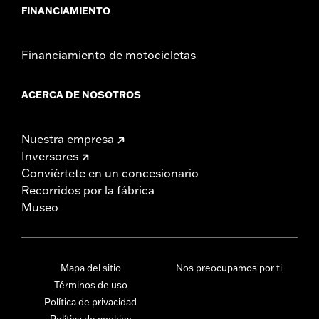
FINANCIAMIENTO
Financiamiento de motocicletas
ACERCA DE NOSOTROS
Nuestra empresa
Inversores
Conviértete en un concesionario
Recorridos por la fábrica
Museo
Mapa del sitio
Nos preocupamos por ti
Términos de uso
Política de privacidad
Política de cookies