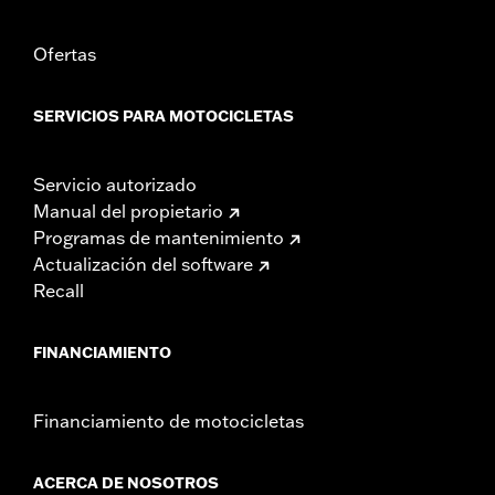
Ofertas
SERVICIOS PARA MOTOCICLETAS
Servicio autorizado
Manual del propietario
Programas de mantenimiento
Actualización del software
Recall
FINANCIAMIENTO
Financiamiento de motocicletas
ACERCA DE NOSOTROS