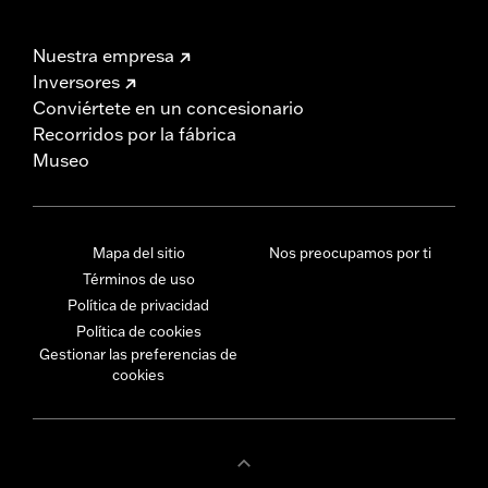
Nuestra empresa
Inversores
Conviértete en un concesionario
Recorridos por la fábrica
Museo
Mapa del sitio
Nos preocupamos por ti
Términos de uso
Política de privacidad
Política de cookies
Gestionar las preferencias de
cookies