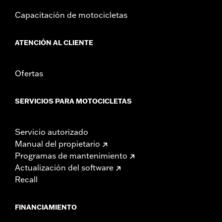
Capacitación de motocicletas
ATENCIÓN AL CLIENTE
Ofertas
SERVICIOS PARA MOTOCICLETAS
Servicio autorizado
Manual del propietario
Programas de mantenimiento
Actualización del software
Recall
FINANCIAMIENTO