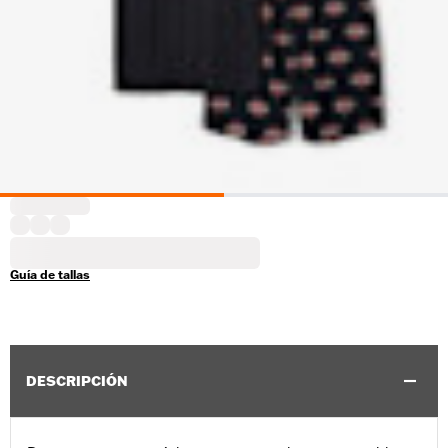
Guía de tallas
DESCRIPCIÓN