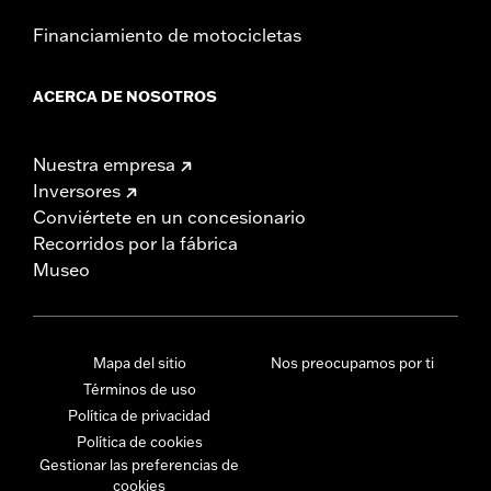
Financiamiento de motocicletas
ACERCA DE NOSOTROS
Nuestra empresa
Inversores
Conviértete en un concesionario
Recorridos por la fábrica
Museo
Mapa del sitio
Nos preocupamos por ti
Términos de uso
Política de privacidad
Política de cookies
Gestionar las preferencias de
cookies