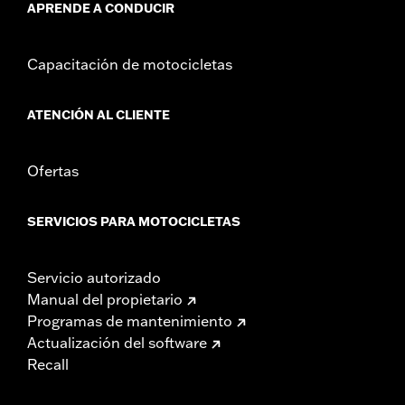
APRENDE A CONDUCIR
Capacitación de motocicletas
ATENCIÓN AL CLIENTE
Ofertas
SERVICIOS PARA MOTOCICLETAS
Servicio autorizado
Manual del propietario
Programas de mantenimiento
Actualización del software
Recall