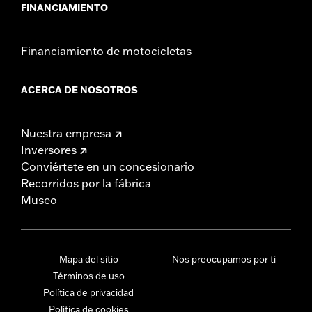
FINANCIAMIENTO
Financiamiento de motocicletas
ACERCA DE NOSOTROS
Nuestra empresa
Inversores
Conviértete en un concesionario
Recorridos por la fábrica
Museo
Mapa del sitio
Nos preocupamos por ti
Términos de uso
Política de privacidad
Política de cookies