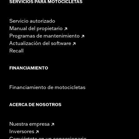
SERVICIOS PARA MOTOCICLETAS
Servicio autorizado
Manual del propietario
Programas de mantenimiento
Actualización del software
Recall
FINANCIAMIENTO
Financiamiento de motocicletas
ACERCA DE NOSOTROS
Nuestra empresa
Inversores
Conviértete en un concesionario