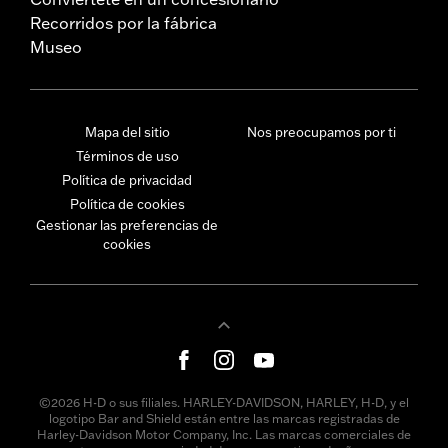
Recorridos por la fábrica
Museo
Mapa del sitio
Nos preocupamos por ti
Términos de uso
Política de privacidad
Política de cookies
Gestionar las preferencias de
cookies
©2026 H-D o sus filiales. HARLEY-DAVIDSON, HARLEY, H-D, y el
logotipo Bar and Shield están entre las marcas registradas de
Harley-Davidson Motor Company, Inc. Las marcas comerciales de