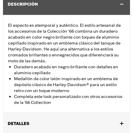
DESCRIPCIÓN
El aspecto es atemporal y auténtico. El estilo artesanal de
los accesorios de la Colección ‘66 combina un duradero
acabado en color negro brillante con toques de aluminio
cepillado inspirado en un emblema clásico del tanque de
Harley-Davidson. He aquí una alternativa a los estilos
cromados brillantes o ennegrecidos que diferenciará su
moto de las demás.
Duradero acabado en negro brillante con detalles en
aluminio cepillado
Medallón de color latón inspirado en un emblema de
depósito clásico de Harley-Davidson® para un estilo
retro con un toque moderno
Completa este look personalizado con otros accesorios
de la '66 Collection
DETALLES