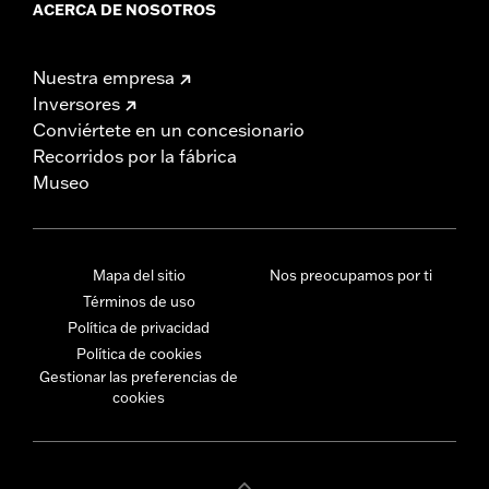
ACERCA DE NOSOTROS
Nuestra empresa
Inversores
Conviértete en un concesionario
Recorridos por la fábrica
Museo
Mapa del sitio
Nos preocupamos por ti
Términos de uso
Política de privacidad
Política de cookies
Gestionar las preferencias de
cookies