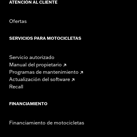
ATENCIÓN AL CLIENTE
Ofertas
SERVICIOS PARA MOTOCICLETAS
Servicio autorizado
Manual del propietario
Programas de mantenimiento
Actualización del software
Recall
FINANCIAMIENTO
Financiamiento de motocicletas