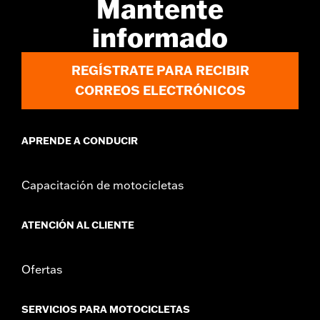
Mantente
informado
REGÍSTRATE PARA RECIBIR
CORREOS ELECTRÓNICOS
APRENDE A CONDUCIR
Capacitación de motocicletas
ATENCIÓN AL CLIENTE
Ofertas
SERVICIOS PARA MOTOCICLETAS