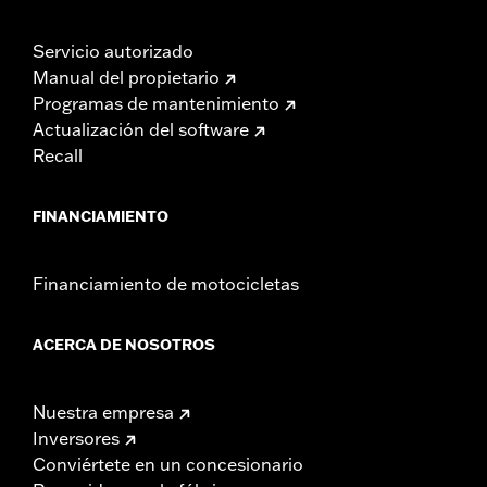
Servicio autorizado
Manual del propietario
Programas de mantenimiento
Actualización del software
Recall
FINANCIAMIENTO
Financiamiento de motocicletas
ACERCA DE NOSOTROS
Nuestra empresa
Inversores
Conviértete en un concesionario