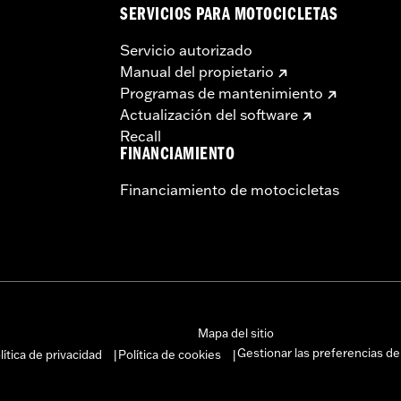
SERVICIOS PARA MOTOCICLETAS
Servicio autorizado
Manual del propietario
Programas de mantenimiento
Actualización del software
Recall
FINANCIAMIENTO
Financiamiento de motocicletas
Mapa del sitio
Gestionar las preferencias de
lítica de privacidad
Política de cookies
|
|