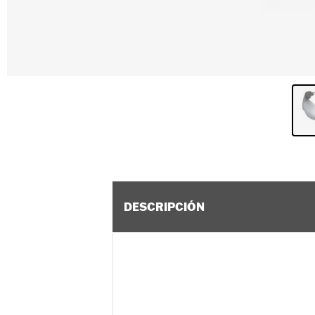
DESCRIPCIÓN