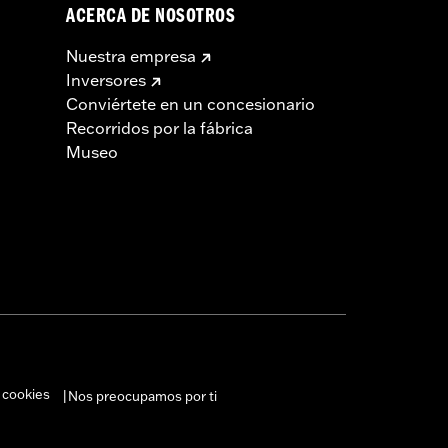
ACERCA DE NOSOTROS
Nuestra empresa
Inversores
Conviértete en un concesionario
Recorridos por la fábrica
Museo
 cookies
Nos preocupamos por ti
|