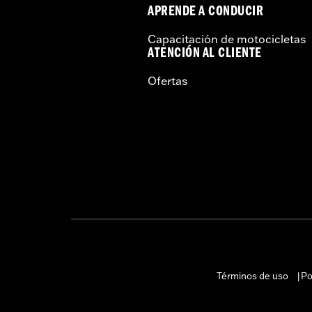
APRENDE A CONDUCIR
Capacitación de motocicletas
ATENCIÓN AL CLIENTE
Ofertas
Términos de uso
Po
|