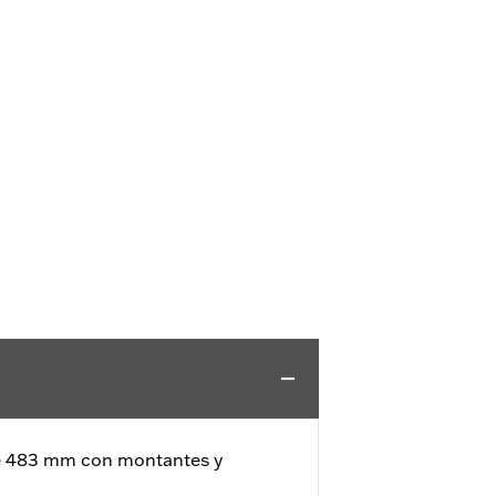
de 483 mm con montantes y