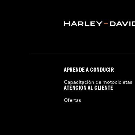
APRENDE A CONDUCIR
Capacitación de motocicletas
ATENCIÓN AL CLIENTE
Ofertas