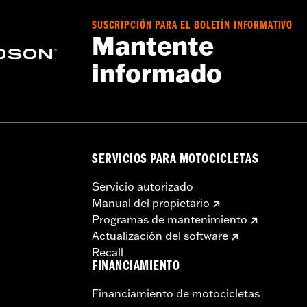
SUSCRIPCIÓN PARA EL BOLETÍN INFORMATIVO
Mantente
informado
SERVICIOS PARA MOTOCICLETAS
Servicio autorizado
Manual del propietario
Programas de mantenimiento
Actualización del software
Recall
FINANCIAMIENTO
Financiamiento de motocicletas