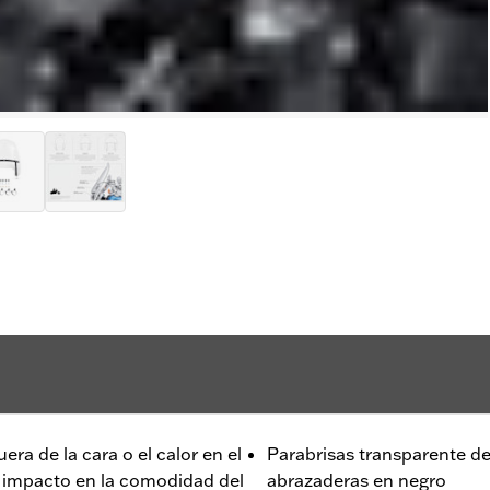
era de la cara o el calor en el
Parabrisas transparente 
n impacto en la comodidad del
abrazaderas en negro