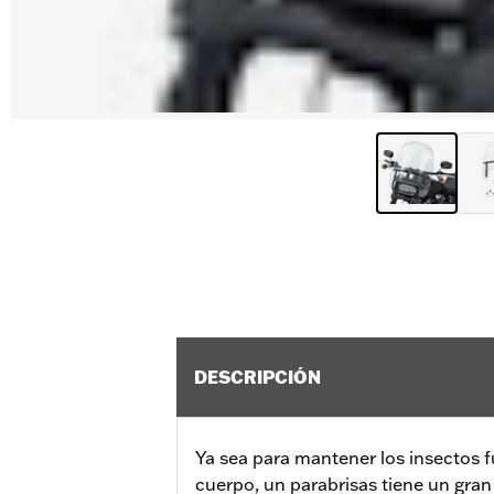
DESCRIPCIÓN
Ya sea para mantener los insectos fu
cuerpo, un parabrisas tiene un gra