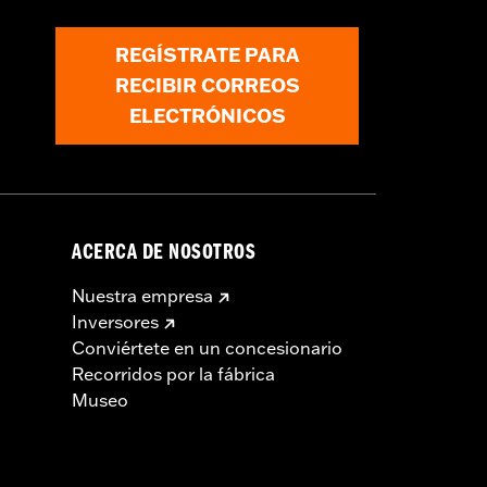
REGÍSTRATE PARA
RECIBIR CORREOS
ELECTRÓNICOS
ACERCA DE NOSOTROS
Nuestra empresa
Inversores
Conviértete en un concesionario
Recorridos por la fábrica
Museo