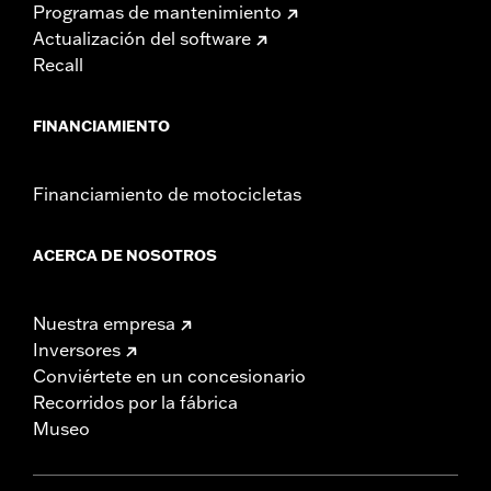
Programas de mantenimiento
Actualización del software
Recall
FINANCIAMIENTO
Financiamiento de motocicletas
ACERCA DE NOSOTROS
Nuestra empresa
Inversores
Conviértete en un concesionario
Recorridos por la fábrica
Museo