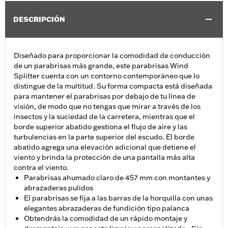
DESCRIPCIÓN
Diseñado para proporcionar la comodidad de conducción
de un parabrisas más grande, este parabrisas Wind
Splitter cuenta con un contorno contemporáneo que lo
distingue de la multitud. Su forma compacta está diseñada
para mantener el parabrisas por debajo de tu línea de
visión, de modo que no tengas que mirar a través de los
insectos y la suciedad de la carretera, mientras que el
borde superior abatido gestiona el flujo de aire y las
turbulencias en la parte superior del escudo. El borde
abatido agrega una elevación adicional que detiene el
viento y brinda la protección de una pantalla más alta
contra el viento.
Parabrisas ahumado claro de 457 mm con montantes y
abrazaderas pulidos
El parabrisas se fija a las barras de la horquilla con unas
elegantes abrazaderas de fundición tipo palanca
Obtendrás la comodidad de un rápido montaje y