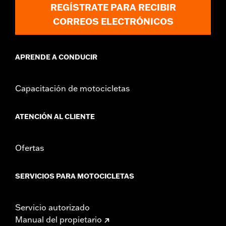
REGÍSTRATE PARA RECIBIR
CORREOS ELECTRÓNICOS
APRENDE A CONDUCIR
Capacitación de motocicletas
ATENCIÓN AL CLIENTE
Ofertas
SERVICIOS PARA MOTOCICLETAS
Servicio autorizado
Manual del propietario