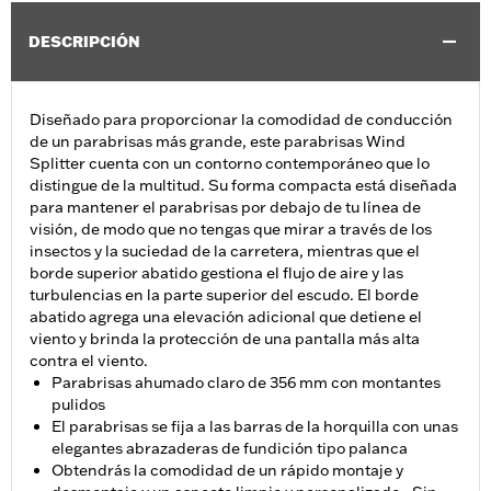
DESCRIPCIÓN
Diseñado para proporcionar la comodidad de conducción
de un parabrisas más grande, este parabrisas Wind
Splitter cuenta con un contorno contemporáneo que lo
distingue de la multitud. Su forma compacta está diseñada
para mantener el parabrisas por debajo de tu línea de
visión, de modo que no tengas que mirar a través de los
insectos y la suciedad de la carretera, mientras que el
borde superior abatido gestiona el flujo de aire y las
turbulencias en la parte superior del escudo. El borde
abatido agrega una elevación adicional que detiene el
viento y brinda la protección de una pantalla más alta
contra el viento.
Parabrisas ahumado claro de 356 mm con montantes
pulidos
El parabrisas se fija a las barras de la horquilla con unas
elegantes abrazaderas de fundición tipo palanca
Obtendrás la comodidad de un rápido montaje y