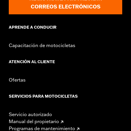
CORREOS ELECTRÓNICOS
APRENDE A CONDUCIR
Capacitación de motocicletas
ATENCIÓN AL CLIENTE
Ofertas
SERVICIOS PARA MOTOCICLETAS
Servicio autorizado
Manual del propietario
Programas de mantenimiento