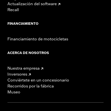
Actualización del software
Recall
FINANCIAMIENTO
Financiamiento de motocicletas
ACERCA DE NOSOTROS
Nuestra empresa
Inversores
Conviértete en un concesionario
Recorridos por la fábrica
Museo