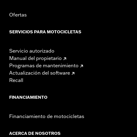
Ofertas
SERVICIOS PARA MOTOCICLETAS
Servicio autorizado
Manual del propietario
Programas de mantenimiento
Actualización del software
Recall
FINANCIAMIENTO
Financiamiento de motocicletas
ACERCA DE NOSOTROS