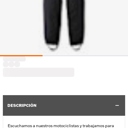
DESCRIPCIÓN
Escuchamos a nuestros motociclistas y trabajamos para