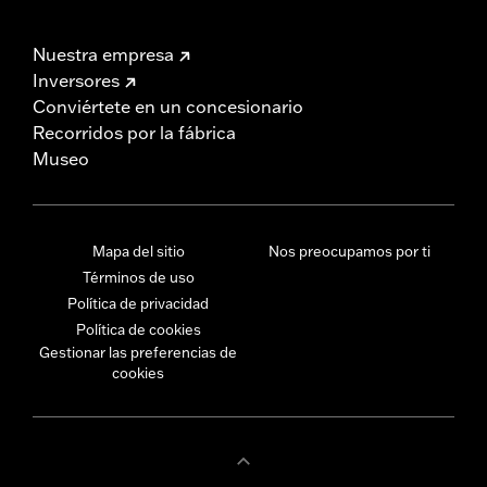
Nuestra empresa
Inversores
Conviértete en un concesionario
Recorridos por la fábrica
Museo
Mapa del sitio
Nos preocupamos por ti
Términos de uso
Política de privacidad
Política de cookies
Gestionar las preferencias de
cookies