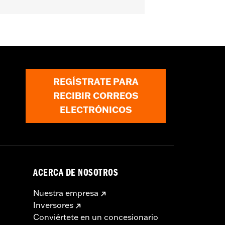
REGÍSTRATE PARA
RECIBIR CORREOS
ELECTRÓNICOS
ACERCA DE NOSOTROS
Nuestra empresa
Inversores
Conviértete en un concesionario