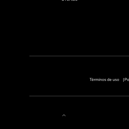
Términos de uso
Po
|