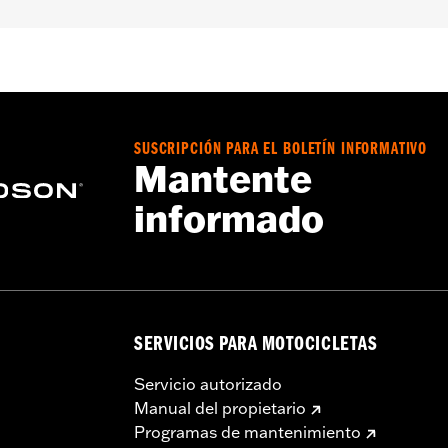
SUSCRIPCIÓN PARA EL BOLETÍN INFORMATIVO
Mantente
informado
SERVICIOS PARA MOTOCICLETAS
Servicio autorizado
Manual del propietario
Programas de mantenimiento