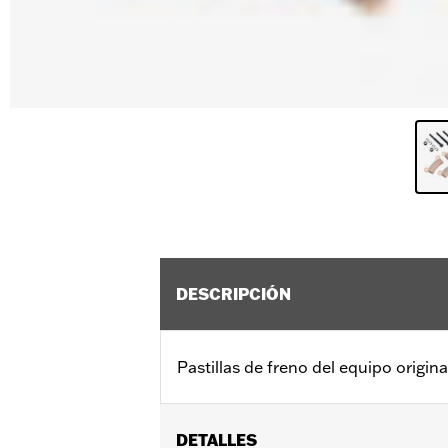
DESCRIPCIÓN
Pastillas de freno del equipo origin
DETALLES