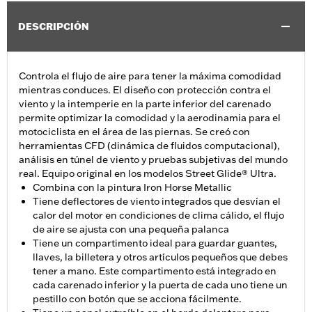
DESCRIPCIÓN
Controla el flujo de aire para tener la máxima comodidad
mientras conduces. El diseño con protección contra el
viento y la intemperie en la parte inferior del carenado
permite optimizar la comodidad y la aerodinamia para el
motociclista en el área de las piernas. Se creó con
herramientas CFD (dinámica de fluidos computacional),
análisis en túnel de viento y pruebas subjetivas del mundo
real. Equipo original en los modelos Street Glide® Ultra.
Combina con la pintura Iron Horse Metallic
Tiene deflectores de viento integrados que desvían el
calor del motor en condiciones de clima cálido, el flujo
de aire se ajusta con una pequeña palanca
Tiene un compartimento ideal para guardar guantes,
llaves, la billetera y otros artículos pequeños que debes
tener a mano. Este compartimento está integrado en
cada carenado inferior y la puerta de cada uno tiene un
pestillo con botón que se acciona fácilmente.