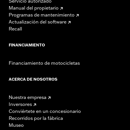
Servicio autorizado
Manual del propietario
Programas de mantenimiento
Actualización del software
Recall
FINANCIAMIENTO
Financiamiento de motocicletas
ACERCA DE NOSOTROS
Nuestra empresa
Inversores
Conviértete en un concesionario
Recorridos por la fábrica
Museo