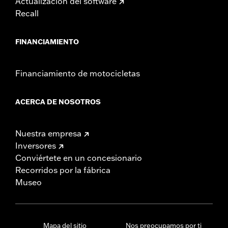
Actualización del software
Recall
FINANCIAMIENTO
Financiamiento de motocicletas
ACERCA DE NOSOTROS
Nuestra empresa
Inversores
Conviértete en un concesionario
Recorridos por la fábrica
Museo
Mapa del sitio
Nos preocupamos por ti