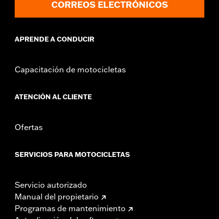
CORREOS ELECTRÓNICOS
APRENDE A CONDUCIR
Capacitación de motocicletas
ATENCIÓN AL CLIENTE
Ofertas
SERVICIOS PARA MOTOCICLETAS
Servicio autorizado
Manual del propietario
Programas de mantenimiento