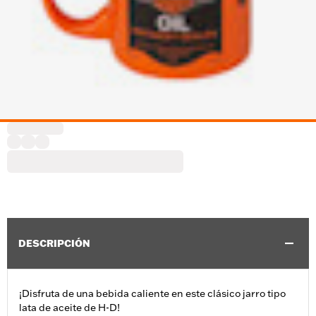
DESCRIPCIÓN
¡Disfruta de una bebida caliente en este clásico jarro tipo
lata de aceite de H-D!