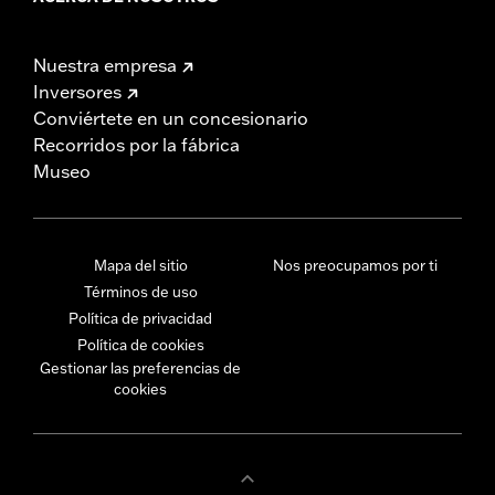
Nuestra empresa
Inversores
Conviértete en un concesionario
Recorridos por la fábrica
Museo
Mapa del sitio
Nos preocupamos por ti
Términos de uso
Política de privacidad
Política de cookies
Gestionar las preferencias de
cookies