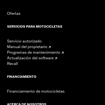
Ofertas
SERVICIOS PARA MOTOCICLETAS
Servicio autorizado
Manual del propietario
Programas de mantenimiento
Actualización del software
Recall
FINANCIAMIENTO
Financiamiento de motocicletas
ACERCA DE NOSOTROS