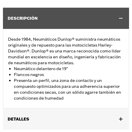
DESCRIPCIÓN
Desde 1984, Neumáticos Dunlop® suministra neumáticos
originales y de repuesto para las motocicletas Harley-
Davidson®. Dunlop® es una marca reconocida como líder
mundial en excelencia en diseño, ingeniería y fabricación
de neumáticos para motocicletas.
Neumático delantero de 19"
Flancos negros
Presenta un perfil, una zona de contacto y un
compuesto optimizados para una adherencia superior
en condiciones secas, con un sólido agarre también en
condiciones de humedad
DETALLES