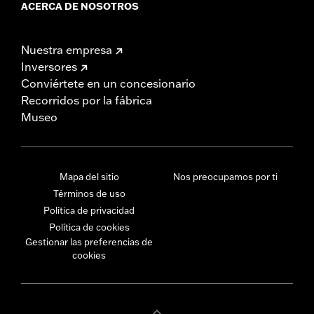
ACERCA DE NOSOTROS
Nuestra empresa
Inversores
Conviértete en un concesionario
Recorridos por la fábrica
Museo
Mapa del sitio
Nos preocupamos por ti
Términos de uso
Política de privacidad
Política de cookies
Gestionar las preferencias de
cookies