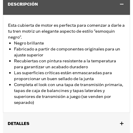
DESCRIPCIÓN
Esta cubierta de motor es perfecta para comenzar a darle a
tu tren motriz un elegante aspecto de estilo "esmoquin
negro".
Negro brillante
Fabricado a partir de componentes originales para un
ajuste superior
Recubiertas con pintura resistente a la temperatura
para garantizar un acabado duradero
Las superficies críticas están enmascaradas para
proporcionar un buen sellado de la junta
Completa el look con una tapa de transmisión primaria,
tapas de caja de balancines y tapas laterales y
superiores de transmisión a juego (se venden por
separado)
DETALLES