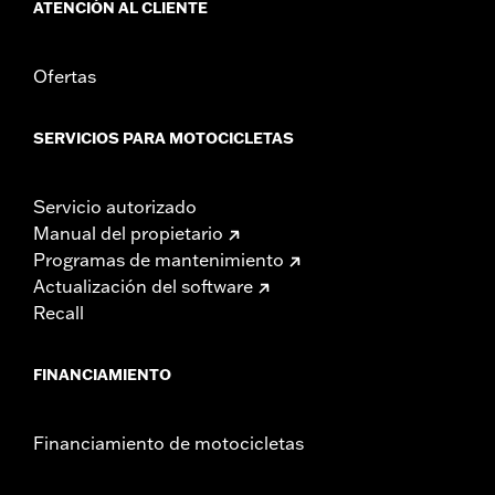
ATENCIÓN AL CLIENTE
Ofertas
SERVICIOS PARA MOTOCICLETAS
Servicio autorizado
Manual del propietario
Programas de mantenimiento
Actualización del software
Recall
FINANCIAMIENTO
Financiamiento de motocicletas