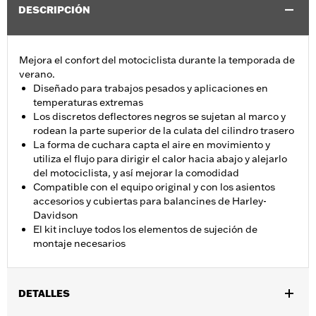
DESCRIPCIÓN
Mejora el confort del motociclista durante la temporada de
verano.
Diseñado para trabajos pesados y aplicaciones en
temperaturas extremas
Los discretos deflectores negros se sujetan al marco y
rodean la parte superior de la culata del cilindro trasero
La forma de cuchara capta el aire en movimiento y
utiliza el flujo para dirigir el calor hacia abajo y alejarlo
del motociclista, y así mejorar la comodidad
Compatible con el equipo original y con los asientos
accesorios y cubiertas para balancines de Harley-
Davidson
El kit incluye todos los elementos de sujeción de
montaje necesarios
DETALLES