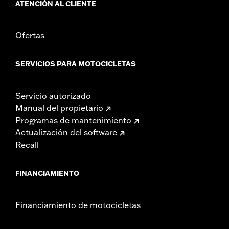
ATENCIÓN AL CLIENTE
Ofertas
SERVICIOS PARA MOTOCICLETAS
Servicio autorizado
Manual del propietario
Programas de mantenimiento
Actualización del software
Recall
FINANCIAMIENTO
Financiamiento de motocicletas