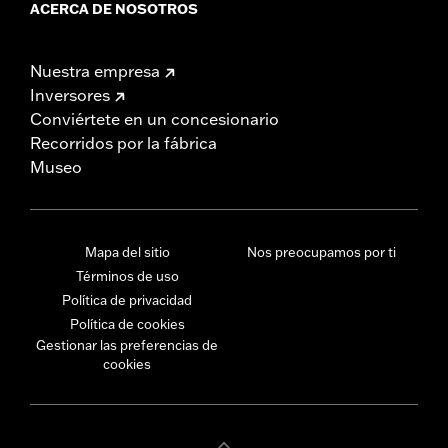
ACERCA DE NOSOTROS
Nuestra empresa
Inversores
Conviértete en un concesionario
Recorridos por la fábrica
Museo
Mapa del sitio
Nos preocupamos por ti
Términos de uso
Política de privacidad
Política de cookies
Gestionar las preferencias de
cookies