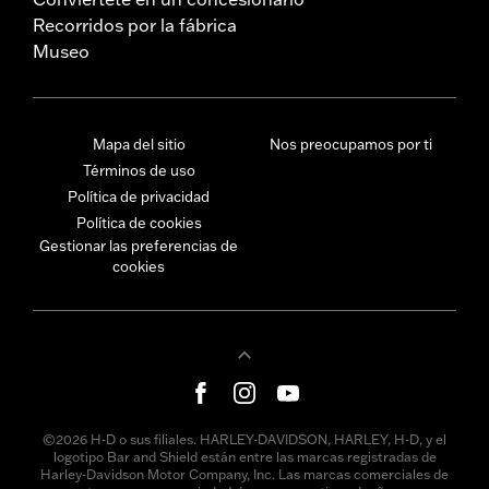
Recorridos por la fábrica
Museo
Mapa del sitio
Nos preocupamos por ti
Términos de uso
Política de privacidad
Política de cookies
Gestionar las preferencias de
cookies
©2026 H-D o sus filiales. HARLEY-DAVIDSON, HARLEY, H-D, y el
logotipo Bar and Shield están entre las marcas registradas de
Harley-Davidson Motor Company, Inc. Las marcas comerciales de