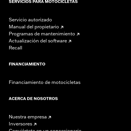
SERVICIOS PARA MOTOCICLETAS
Servicio autorizado
Manual del propietario
Programas de mantenimiento
Actualización del software
Recall
FINANCIAMIENTO
Financiamiento de motocicletas
ACERCA DE NOSOTROS
Nuestra empresa
Inversores
Conviértete en un concesionario