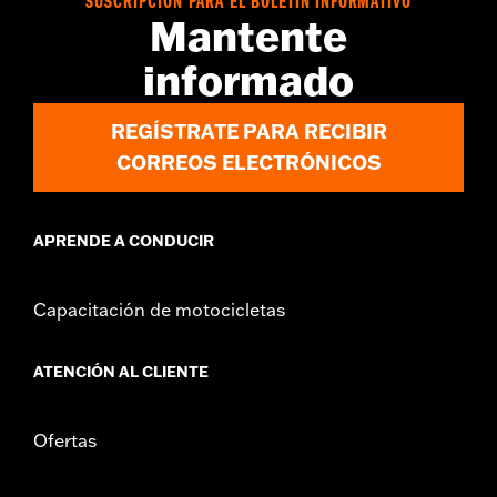
SUSCRIPCIÓN PARA EL BOLETÍN INFORMATIVO
Mantente
informado
REGÍSTRATE PARA RECIBIR
CORREOS ELECTRÓNICOS
APRENDE A CONDUCIR
Capacitación de motocicletas
ATENCIÓN AL CLIENTE
Ofertas