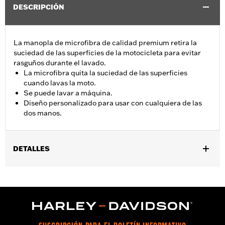
DESCRIPCIÓN
La manopla de microfibra de calidad premium retira la
suciedad de las superficies de la motocicleta para evitar
rasguños durante el lavado.
La microfibra quita la suciedad de las superficies
cuando lavas la moto.
Se puede lavar a máquina.
Diseño personalizado para usar con cualquiera de las
dos manos.
DETALLES
Universal