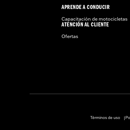
APRENDE A CONDUCIR
Capacitación de motocicletas
ATENCIÓN AL CLIENTE
Ofertas
Términos de uso
Po
|