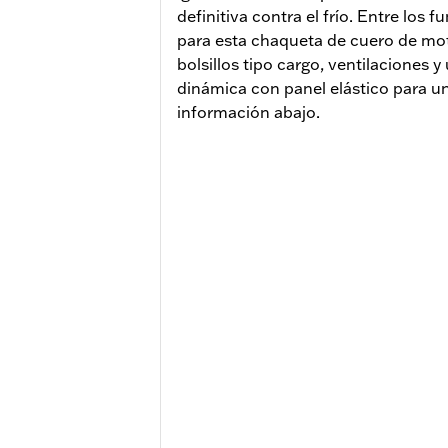
definitiva contra el frío. Entre lo
para esta chaqueta de cuero de mo
bolsillos tipo cargo, ventilaciones 
dinámica con panel elástico para u
información abajo.