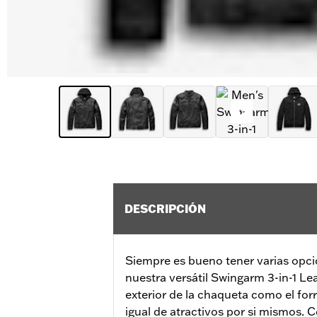
DESCRIPCIÓN
Siempre es bueno tener varias opcio
nuestra versátil Swingarm 3-in-1 Lea
exterior de la chaqueta como el for
igual de atractivos por si mismos.