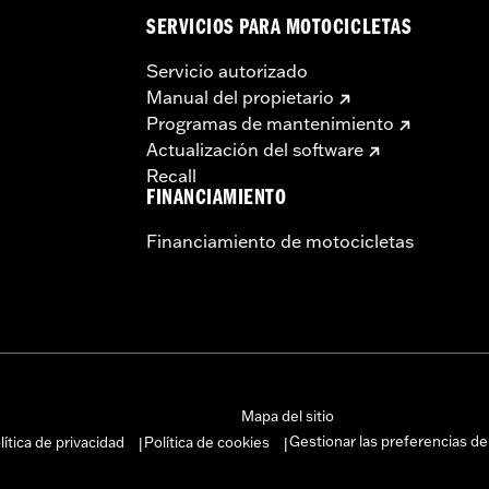
SERVICIOS PARA MOTOCICLETAS
Servicio autorizado
Manual del propietario
Programas de mantenimiento
Actualización del software
Recall
FINANCIAMIENTO
Financiamiento de motocicletas
Mapa del sitio
Gestionar las preferencias de
lítica de privacidad
Política de cookies
|
|