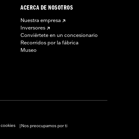
ACERCA DE NOSOTROS
Nuestra empresa
Inversores
Conviértete en un concesionario
Recorridos por la fábrica
Museo
 cookies
Nos preocupamos por ti
|