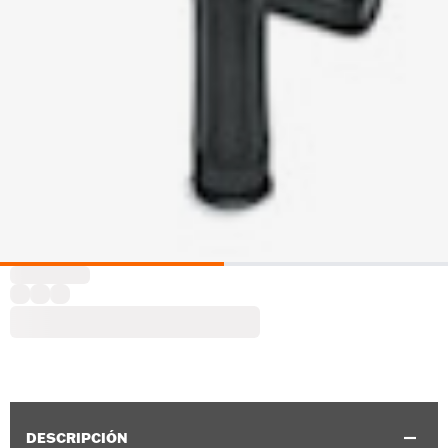
DESCRIPCIÓN