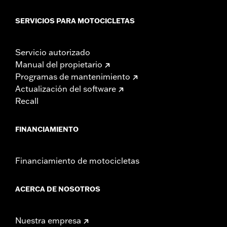
SERVICIOS PARA MOTOCICLETAS
Servicio autorizado
Manual del propietario
Programas de mantenimiento
Actualización del software
Recall
FINANCIAMIENTO
Financiamiento de motocicletas
ACERCA DE NOSOTROS
Nuestra empresa