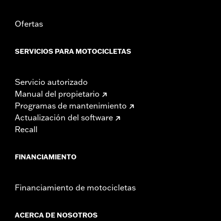
Ofertas
SERVICIOS PARA MOTOCICLETAS
Servicio autorizado
Manual del propietario
Programas de mantenimiento
Actualización del software
Recall
FINANCIAMIENTO
Financiamiento de motocicletas
ACERCA DE NOSOTROS