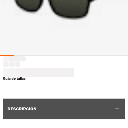
Guía de tallas
DESCRIPCIÓN