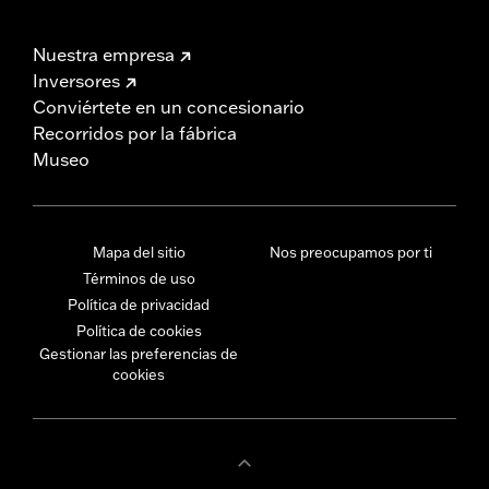
Nuestra empresa
Inversores
Conviértete en un concesionario
Recorridos por la fábrica
Museo
Mapa del sitio
Nos preocupamos por ti
Términos de uso
Política de privacidad
Política de cookies
Gestionar las preferencias de
cookies