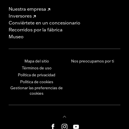
Nuestra empresa
Inversores
Conviértete en un concesionario
Recorridos por la fábrica
Museo
Mapa del sitio
Nos preocupamos por ti
Términos de uso
Política de privacidad
Política de cookies
Gestionar las preferencias de
cookies