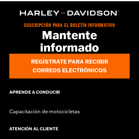
SUSCRIPCIÓN PARA EL BOLETÍN INFORMATIVO
Mantente
informado
REGÍSTRATE PARA RECIBIR
CORREOS ELECTRÓNICOS
APRENDE A CONDUCIR
Capacitación de motocicletas
ATENCIÓN AL CLIENTE