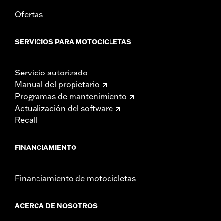
Ofertas
SERVICIOS PARA MOTOCICLETAS
Servicio autorizado
Manual del propietario
Programas de mantenimiento
Actualización del software
Recall
FINANCIAMIENTO
Financiamiento de motocicletas
ACERCA DE NOSOTROS