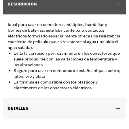
DESCRIPCIÓN
Ideal para usar en conectores múltiples, bombillas y
bornes de baterías, este lubricante para contactos
eléctricos formulado especialmente ofrece una resistencia
excelente de película que es resistente al agua (incluida el
agua salada).
Evita la corrosión por rozamiento en los conectores que
suele producirse con las variaciones de temperatura y
las vibraciones
Seguro para usar en contactos de estaño, níquel, cobre,
latón, oro y plata
La fórmula es compatible con los plásticos y
elastómeros de los conectores eléctricos
DETALLES
Talla universal
vinRequerido:
false