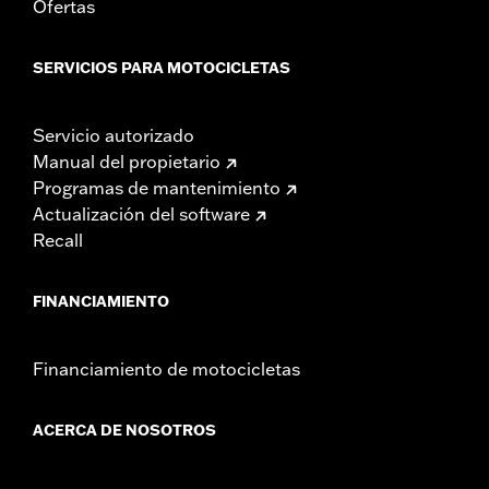
Ofertas
SERVICIOS PARA MOTOCICLETAS
Servicio autorizado
Manual del propietario
Programas de mantenimiento
Actualización del software
Recall
FINANCIAMIENTO
Financiamiento de motocicletas
ACERCA DE NOSOTROS