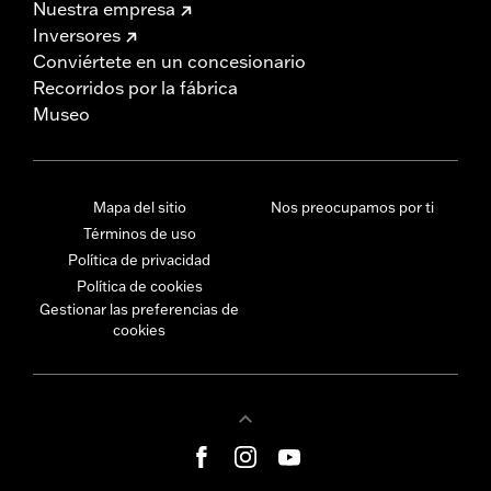
Nuestra empresa
Inversores
Conviértete en un concesionario
Recorridos por la fábrica
Museo
Mapa del sitio
Nos preocupamos por ti
Términos de uso
Política de privacidad
Política de cookies
Gestionar las preferencias de
cookies