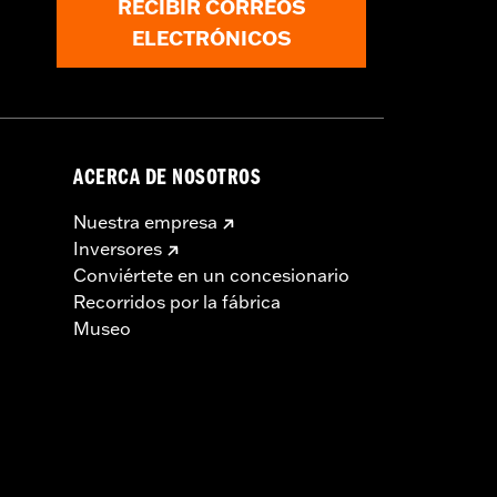
RECIBIR CORREOS
ELECTRÓNICOS
ACERCA DE NOSOTROS
Nuestra empresa
Inversores
Conviértete en un concesionario
Recorridos por la fábrica
Museo