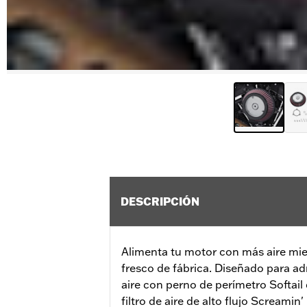
DESCRIPCIÓN
Alimenta tu motor con más aire mie
fresco de fábrica. Diseñado para admi
aire con perno de perímetro Softail d
filtro de aire de alto flujo Screamin