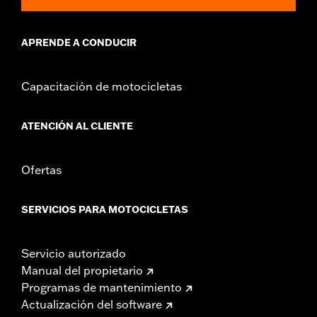
APRENDE A CONDUCIR
Capacitación de motocicletas
ATENCIÓN AL CLIENTE
Ofertas
SERVICIOS PARA MOTOCICLETAS
Servicio autorizado
Manual del propietario
Programas de mantenimiento
Actualización del software