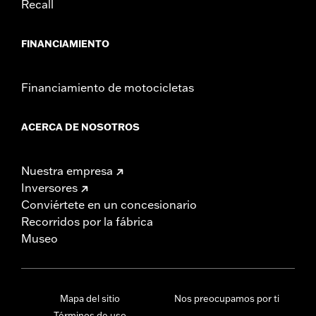
Recall
FINANCIAMIENTO
Financiamiento de motocicletas
ACERCA DE NOSOTROS
Nuestra empresa
Inversores
Conviértete en un concesionario
Recorridos por la fábrica
Museo
Mapa del sitio
Nos preocupamos por ti
Términos de uso