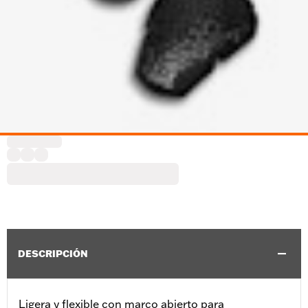
DESCRIPCIÓN
Ligera y flexible con marco abierto para