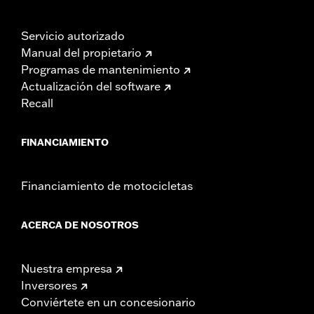
Servicio autorizado
Manual del propietario
Programas de mantenimiento
Actualización del software
Recall
FINANCIAMIENTO
Financiamiento de motocicletas
ACERCA DE NOSOTROS
Nuestra empresa
Inversores
Conviértete en un concesionario