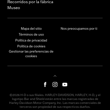
Recorridos por la fábrica
Museo
Mapa del sitio
Nos preocupamos por ti
Términos de uso
Política de privacidad
Política de cookies
Gestionar las preferencias de
cookies
©2026 H-D o sus filiales. HARLEY-DAVIDSON, HARLEY, H-D, y el
logotipo Bar and Shield están entre las marcas registradas de
Harley-Davidson Motor Company, Inc. Las marcas comerciales de
terceros son propiedad de sus respectivos dueños.