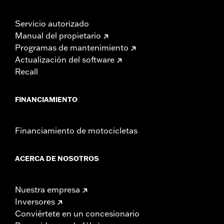
Servicio autorizado
Manual del propietario
Programas de mantenimiento
Actualización del software
Recall
FINANCIAMIENTO
Financiamiento de motocicletas
ACERCA DE NOSOTROS
Nuestra empresa
Inversores
Conviértete en un concesionario