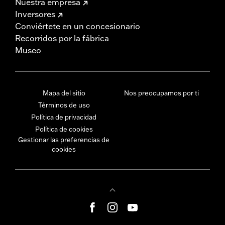
Nuestra empresa
Inversores
Conviértete en un concesionario
Recorridos por la fábrica
Museo
Mapa del sitio
Nos preocupamos por ti
Términos de uso
Política de privacidad
Política de cookies
Gestionar las preferencias de
cookies