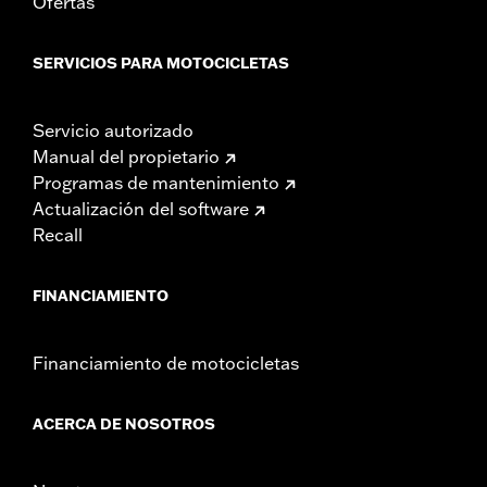
Ofertas
SERVICIOS PARA MOTOCICLETAS
Servicio autorizado
Manual del propietario
Programas de mantenimiento
Actualización del software
Recall
FINANCIAMIENTO
Financiamiento de motocicletas
ACERCA DE NOSOTROS