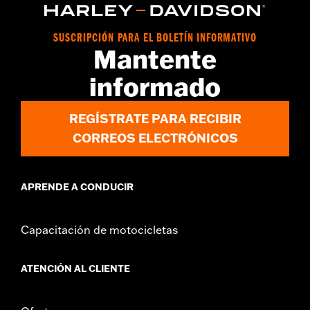
SUSCRIPCIÓN PARA EL BOLETÍN INFORMATIVO
Mantente
informado
REGÍSTRATE PARA RECIBIR
CORREOS ELECTRÓNICOS
APRENDE A CONDUCIR
Capacitación de motocicletas
ATENCIÓN AL CLIENTE