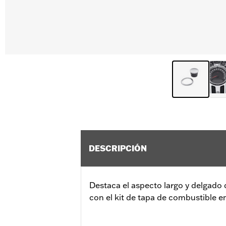
DESCRIPCIÓN
Destaca el aspecto largo y delgado
con el kit de tapa de combustible 