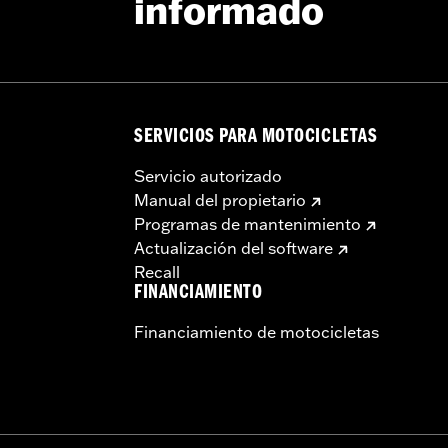
informado
SERVICIOS PARA MOTOCICLETAS
Servicio autorizado
Manual del propietario
Programas de mantenimiento
Actualización del software
Recall
FINANCIAMIENTO
Financiamiento de motocicletas