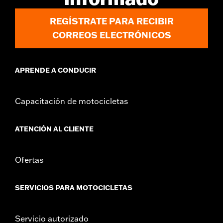
REGÍSTRATE PARA RECIBIR
CORREOS ELECTRÓNICOS
APRENDE A CONDUCIR
Capacitación de motocicletas
ATENCIÓN AL CLIENTE
Ofertas
SERVICIOS PARA MOTOCICLETAS
Servicio autorizado