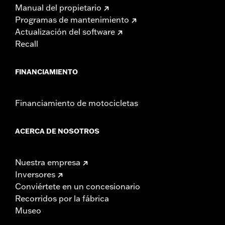
Manual del propietario
Programas de mantenimiento
Actualización del software
Recall
FINANCIAMIENTO
Financiamiento de motocicletas
ACERCA DE NOSOTROS
Nuestra empresa
Inversores
Conviértete en un concesionario
Recorridos por la fábrica
Museo