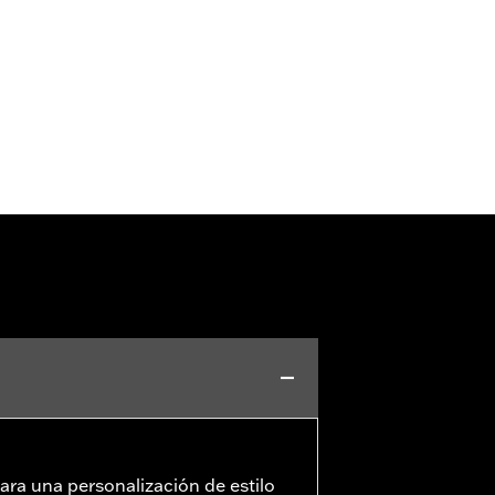
ara una personalización de estilo