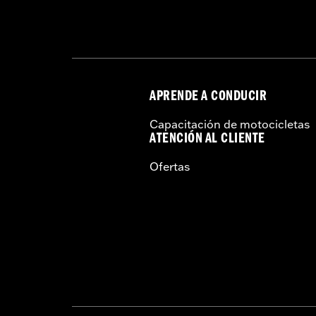
APRENDE A CONDUCIR
Capacitación de motocicletas
ATENCIÓN AL CLIENTE
Ofertas