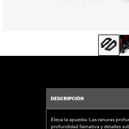
DESCRIPCIÓN
Eleva la apuesta. Las ranuras prof
profundidad llamativa y detalles so