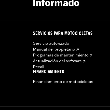
informado
SERVICIOS PARA MOTOCICLETAS
Servicio autorizado
Manual del propietario
Programas de mantenimiento
Actualización del software
Recall
FINANCIAMIENTO
Financiamiento de motocicletas