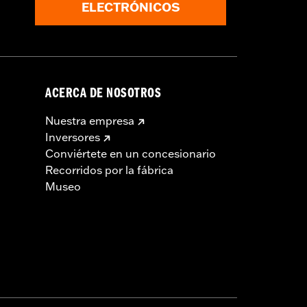
ELECTRÓNICOS
ACERCA DE NOSOTROS
Nuestra empresa
Inversores
Conviértete en un concesionario
Recorridos por la fábrica
Museo