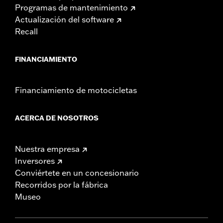
Programas de mantenimiento
Actualización del software
Recall
FINANCIAMIENTO
Financiamiento de motocicletas
ACERCA DE NOSOTROS
Nuestra empresa
Inversores
Conviértete en un concesionario
Recorridos por la fábrica
Museo