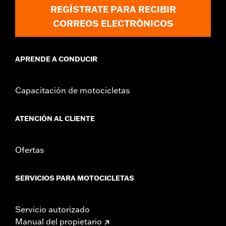
REGÍSTRATE PARA RECIBIR
CORREOS ELECTRÓNICOS
APRENDE A CONDUCIR
Capacitación de motocicletas
ATENCIÓN AL CLIENTE
Ofertas
SERVICIOS PARA MOTOCICLETAS
Servicio autorizado
Manual del propietario