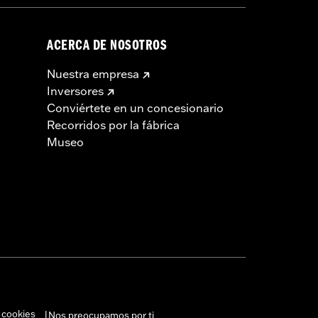
ACERCA DE NOSOTROS
Nuestra empresa
Inversores
Conviértete en un concesionario
Recorridos por la fábrica
Museo
 cookies
Nos preocupamos por ti
|