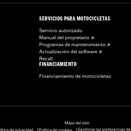
SERVICIOS PARA MOTOCICLETAS
Servicio autorizado
Manual del propietario
Programas de mantenimiento
Actualización del software
Recall
FINANCIAMIENTO
Financiamiento de motocicletas
Mapa del sitio
Gestionar las preferencias de
lítica de privacidad
Política de cookies
|
|