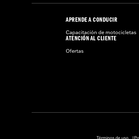
APRENDE A CONDUCIR
Capacitación de motocicletas
ATENCIÓN AL CLIENTE
Ofertas
Términos de uso
Po
|