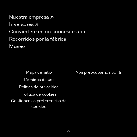
Nuestra empresa
Inversores
Conviértete en un concesionario
Recorridos por la fábrica
Museo
Mapa del sitio
Nos preocupamos por ti
Términos de uso
Política de privacidad
Política de cookies
Gestionar las preferencias de
cookies