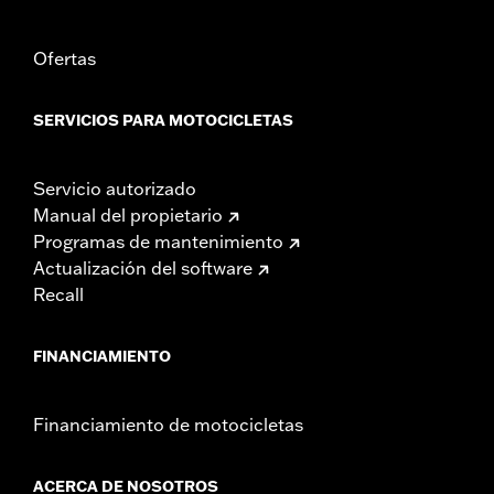
Ofertas
SERVICIOS PARA MOTOCICLETAS
Servicio autorizado
Manual del propietario
Programas de mantenimiento
Actualización del software
Recall
FINANCIAMIENTO
Financiamiento de motocicletas
ACERCA DE NOSOTROS