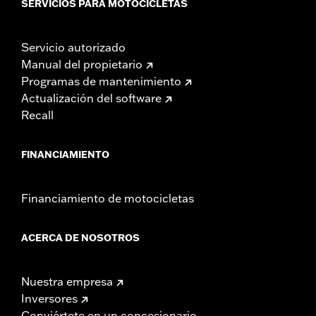
SERVICIOS PARA MOTOCICLETAS
Servicio autorizado
Manual del propietario
Programas de mantenimiento
Actualización del software
Recall
FINANCIAMIENTO
Financiamiento de motocicletas
ACERCA DE NOSOTROS
Nuestra empresa
Inversores
Conviértete en un concesionario