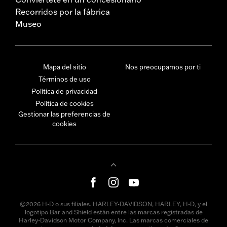
Recorridos por la fábrica
Museo
Mapa del sitio
Nos preocupamos por ti
Términos de uso
Política de privacidad
Política de cookies
Gestionar las preferencias de
cookies
©2026 H-D o sus filiales. HARLEY-DAVIDSON, HARLEY, H-D, y el
logotipo Bar and Shield están entre las marcas registradas de
Harley-Davidson Motor Company, Inc. Las marcas comerciales de