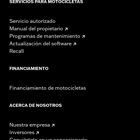
SERVICIOS PARA MOTOCICLETAS
Servicio autorizado
Manual del propietario
Programas de mantenimiento
Actualización del software
Recall
FINANCIAMIENTO
Financiamiento de motocicletas
ACERCA DE NOSOTROS
Nuestra empresa
Inversores
Conviértete en un concesionario