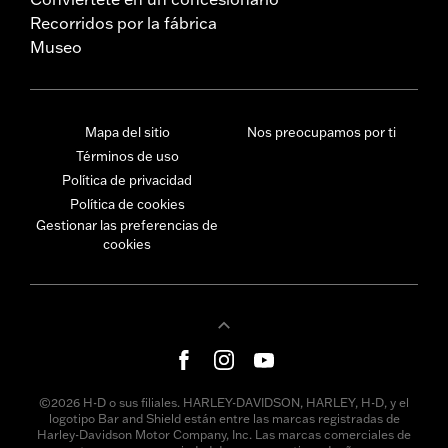
Recorridos por la fábrica
Museo
Mapa del sitio
Nos preocupamos por ti
Términos de uso
Política de privacidad
Política de cookies
Gestionar las preferencias de
cookies
©2026 H-D o sus filiales. HARLEY-DAVIDSON, HARLEY, H-D, y el
logotipo Bar and Shield están entre las marcas registradas de
Harley-Davidson Motor Company, Inc. Las marcas comerciales de