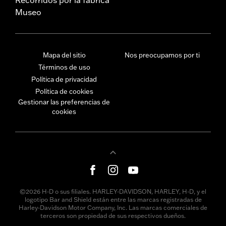
Museo
Mapa del sitio
Nos preocupamos por ti
Términos de uso
Política de privacidad
Política de cookies
Gestionar las preferencias de
cookies
©2026 H-D o sus filiales. HARLEY-DAVIDSON, HARLEY, H-D, y el
logotipo Bar and Shield están entre las marcas registradas de
Harley-Davidson Motor Company, Inc. Las marcas comerciales de
terceros son propiedad de sus respectivos dueños.