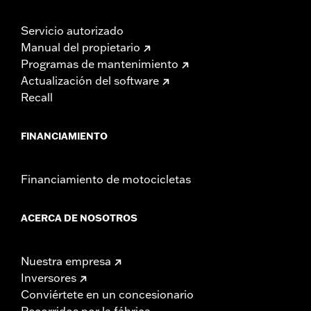
Servicio autorizado
Manual del propietario
Programas de mantenimiento
Actualización del software
Recall
FINANCIAMIENTO
Financiamiento de motocicletas
ACERCA DE NOSOTROS
Nuestra empresa
Inversores
Conviértete en un concesionario
Recorridos por la fábrica