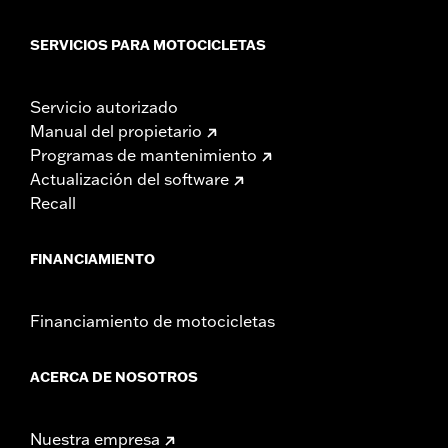
SERVICIOS PARA MOTOCICLETAS
Servicio autorizado
Manual del propietario
Programas de mantenimiento
Actualización del software
Recall
FINANCIAMIENTO
Financiamiento de motocicletas
ACERCA DE NOSOTROS
Nuestra empresa