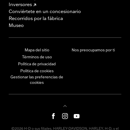
Inversores
Conviértete en un concesionario
Recorridos por la fábrica
Museo
Mapa del sitio
Nos preocupamos por ti
Términos de uso
Política de privacidad
Política de cookies
Gestionar las preferencias de
cookies
©2026 H-D o sus filiales. HARLEY-DAVIDSON, HARLEY, H-D, y el