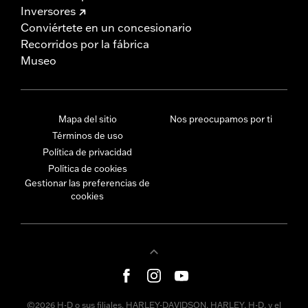
Inversores
Conviértete en un concesionario
Recorridos por la fábrica
Museo
Mapa del sitio
Nos preocupamos por ti
Términos de uso
Política de privacidad
Política de cookies
Gestionar las preferencias de
cookies
©2026 H-D o sus filiales. HARLEY-DAVIDSON, HARLEY, H-D, y el