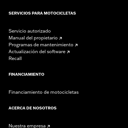
SERVICIOS PARA MOTOCICLETAS
Servicio autorizado
Manual del propietario
Programas de mantenimiento
Actualización del software
Recall
FINANCIAMIENTO
Financiamiento de motocicletas
ACERCA DE NOSOTROS
Nuestra empresa