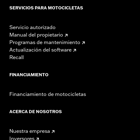
SERVICIOS PARA MOTOCICLETAS
Servicio autorizado
Manual del propietario
Programas de mantenimiento
Actualización del software
Recall
FINANCIAMIENTO
Financiamiento de motocicletas
ACERCA DE NOSOTROS
Nuestra empresa
Inversores