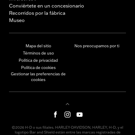
Conviértete en un concesionario
Recorridos por la fábrica
Museo
Mapa del sitio
Nos preocupamos por ti
Términos de uso
Política de privacidad
Política de cookies
Gestionar las preferencias de
cookies
©2026 H-D o sus filiales. HARLEY-DAVIDSON, HARLEY, H-D, y el
logotipo Bar and Shield están entre las marcas registradas de