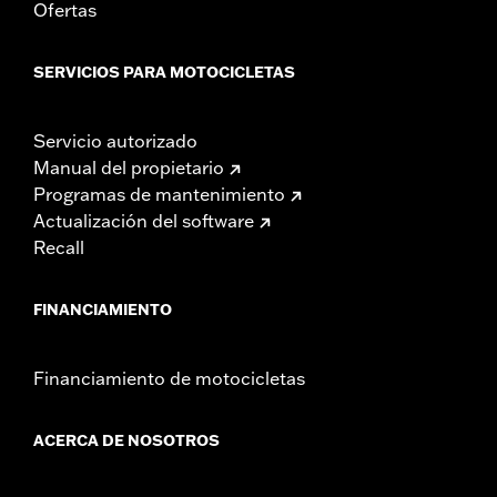
Ofertas
SERVICIOS PARA MOTOCICLETAS
Servicio autorizado
Manual del propietario
Programas de mantenimiento
Actualización del software
Recall
FINANCIAMIENTO
Financiamiento de motocicletas
ACERCA DE NOSOTROS