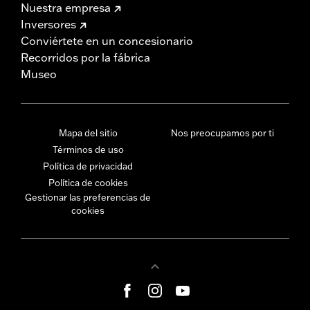
Nuestra empresa
Inversores
Conviértete en un concesionario
Recorridos por la fábrica
Museo
Mapa del sitio
Nos preocupamos por ti
Términos de uso
Política de privacidad
Política de cookies
Gestionar las preferencias de
cookies