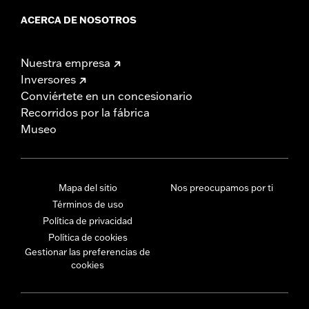
ACERCA DE NOSOTROS
Nuestra empresa
Inversores
Conviértete en un concesionario
Recorridos por la fábrica
Museo
Mapa del sitio
Nos preocupamos por ti
Términos de uso
Política de privacidad
Política de cookies
Gestionar las preferencias de
cookies