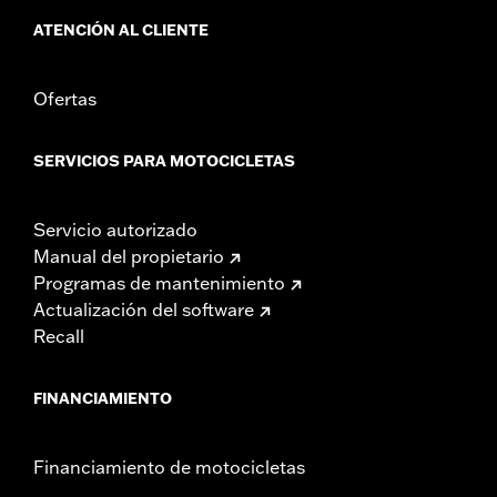
ATENCIÓN AL CLIENTE
Ofertas
SERVICIOS PARA MOTOCICLETAS
Servicio autorizado
Manual del propietario
Programas de mantenimiento
Actualización del software
Recall
FINANCIAMIENTO
Financiamiento de motocicletas