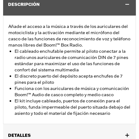
DESCRIPCIÓN
Añade el acceso a la música a través de los auriculares del
motociclista y la activación mediante el micrófono del
casco de las funciones de reconocimiento de voz y teléfono
manos libres del Boom!™ Box Radio.
El cableado enchufable permite al piloto conectar a la
radio unos auriculares de comunicación DIN de 7 pines
estándar para maximizar el uso de las funciones de
confort del sistema multimedia
El discreto puerto del depósito acepta enchufes de 7
pines para el piloto
Funciona con los auriculares de música y comunicación
Boom!™ Audio de casco completo y medio casco
El kit incluye cableado, puertos de conexión para el
piloto, funda impermeable del puerto situada debajo del
asiento y todo el material de fijación necesario
DETALLES