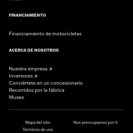
FINANCIAMIENTO
Financiamiento de motocicletas
ACERCA DE NOSOTROS
Nuestra empresa
Inversores
Conviértete en un concesionario
Recorridos por la fábrica
Museo
Mapa del sitio
Nos preocupamos por ti
Términos de uso