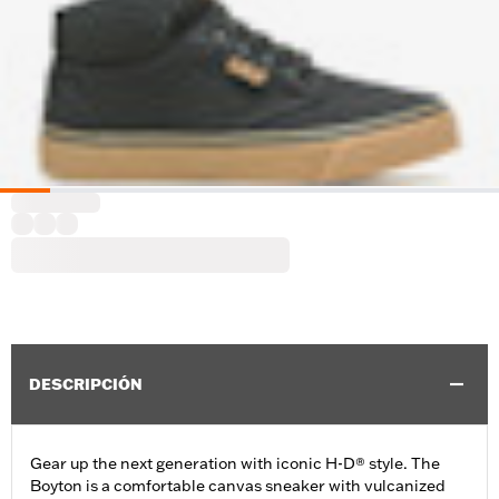
DESCRIPCIÓN
Gear up the next generation with iconic H-D® style. The
Boyton is a comfortable canvas sneaker with vulcanized