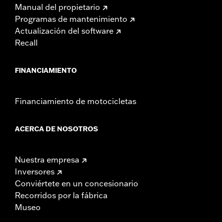
Manual del propietario
Programas de mantenimiento
Actualización del software
Recall
FINANCIAMIENTO
Financiamiento de motocicletas
ACERCA DE NOSOTROS
Nuestra empresa
Inversores
Conviértete en un concesionario
Recorridos por la fábrica
Museo