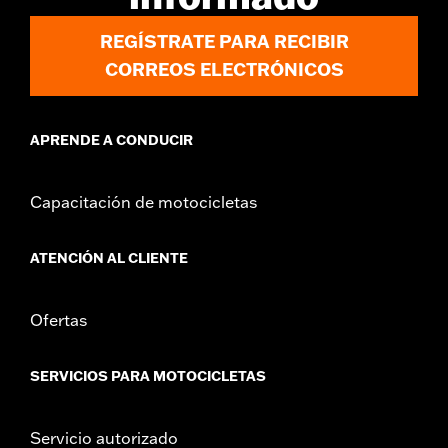
REGÍSTRATE PARA RECIBIR
CORREOS ELECTRÓNICOS
APRENDE A CONDUCIR
Capacitación de motocicletas
ATENCIÓN AL CLIENTE
Ofertas
SERVICIOS PARA MOTOCICLETAS
Servicio autorizado