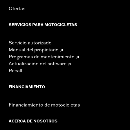
Ofertas
SERVICIOS PARA MOTOCICLETAS
Servicio autorizado
Manual del propietario
Programas de mantenimiento
Actualización del software
Recall
FINANCIAMIENTO
Financiamiento de motocicletas
ACERCA DE NOSOTROS